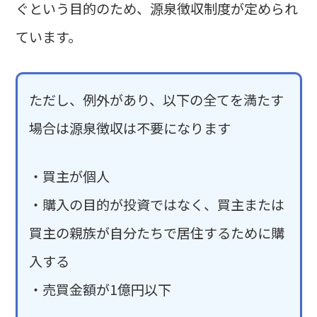
ぐという目的のため、源泉徴収制度が定められ
ています。
ただし、例外があり、以下の全てを満たす
場合は源泉徴収は不要になります
・買主が個人
・購入の目的が投資ではなく、買主または
買主の親族が自分たちで居住するために購
入する
・売買金額が1億円以下