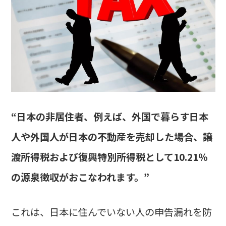
“日本の非居住者、例えば、外国で暮らす日本
人や外国人が日本の不動産を売却した場合、譲
渡所得税および復興特別所得税として10.21％
の源泉徴収がおこなわれます。”
これは、日本に住んでいない人の申告漏れを防