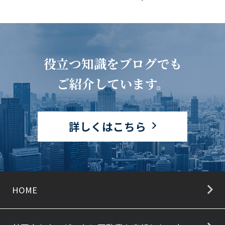
役立つ知識をブログでも
ご紹介しています。
詳しくはこちら
HOME