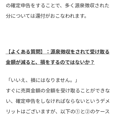
の確定申告をすることで、多く源泉徴収された
分については還付がおこなわれます。
【よくある質問】：源泉徴収をされて受け取る
金額が減ると、損をするのではないか？
「いいえ、損にはなりません。」
すぐに売買金額の全額を受け取ることができな
い、確定申告をしなければならないというデメ
リットはございますが、以下の①と②のケース