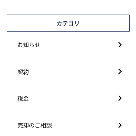
カテゴリ
お知らせ
契約
税金
売却のご相談