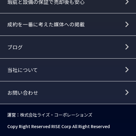
瑕疵と設備の保証で売却後も安心
成約を一番に考えた媒体への掲載
ブログ
当社について
お問い合わせ
運営：
株式会社ライズ・コーポレーションズ
Copy Right Reserved RISE Corp All Right Reserved