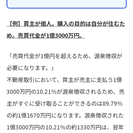
【例】買主が個人。購入の目的は自分が住むた
め。売買代金が1億3000万円。
「売買代金が1億円を超えるため、源泉徴収が
必要になります。」
不動産取引において、買主が売主に支払う1億
3000万円の10.21％が源泉徴収されるため、売
主がすぐに受け取ることができるのは89.79％
の約1億1670万円になります。源泉徴収された
1億3000万円の10.21％の約1330万円は、翌年