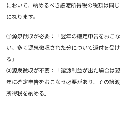
において、納めるべき譲渡所得税の税額は同じ
になります。
①源泉徴収が必要：「翌年の確定申告をおこな
い、多く源泉徴収された分について還付を受け
る」
②源泉徴収が不要：「譲渡利益が出た場合は翌
年に確定申告をおこなう必要があり、その譲渡
所得税を納める」