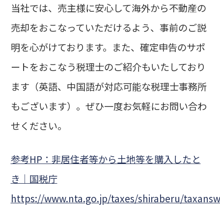
当社では、売主様に安心して海外から不動産の
売却をおこなっていただけるよう、事前のご説
明を心がけております。また、確定申告のサポ
ートをおこなう税理士のご紹介もいたしており
ます（英語、中国語が対応可能な税理士事務所
もございます）。ぜひ一度お気軽にお問い合わ
せください。
参考HP：非居住者等から土地等を購入したと
き｜国税庁
https://www.nta.go.jp/taxes/shiraberu/taxan