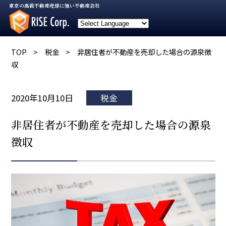
東京の高級不動産売却に強い不動産会社
TOP
>
税金
>
非居住者が不動産を売却した場合の源泉徴
収
2020年10月10日
税金
非居住者が不動産を売却した場合の源泉
徴収