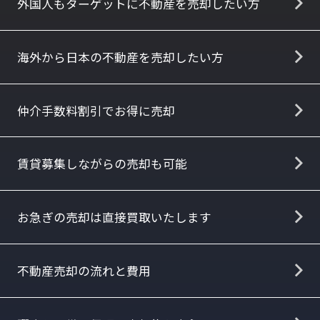
外国人もターゲットに不動産を売却したい方
海外から日本の不動産を売却したい方
仲介手数料割引でお得に売却
賃貸募集しながらの売却も可能
お急ぎの売却は直接買取いたします
不動産売却の流れと費用