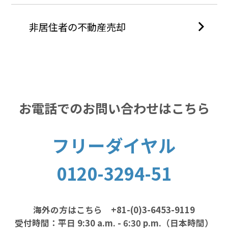
非居住者の不動産売却
お電話でのお問い合わせはこちら
フリーダイヤル
0120-3294-51
海外の方はこちら +81-(0)3-6453-9119
受付時間：平日 9:30 a.m. - 6:30 p.m.（日本時間）