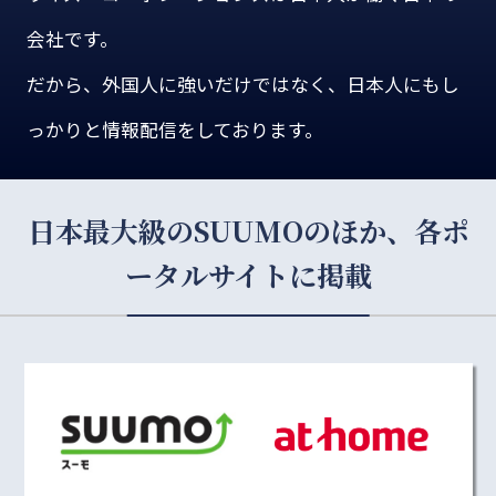
会社です。
だから、外国人に強いだけではなく、日本人にもし
っかりと情報配信をしております。
日本最大級のSUUMOのほか、各ポ
ータルサイトに掲載