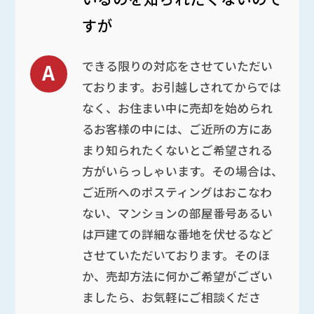
すが
できる限りの対応をさせていただい
ております。お引越しされてからでは
なく、お住まい中に売却を始められ
るお客様の中には、ご近所の方にあ
まり知られたくないとご希望される
方がいらっしゃいます。その場合は、
ご近所へのポスティングはおこなわ
ない、マンションの部屋番号あるい
は戸建ての詳細な番地を伏せるなど
させていただいております。そのほ
か、売却方法に何かご希望がござい
ましたら、お気軽にご相談くださ