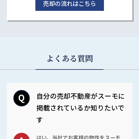
売却の流れはこちら
よくある質問
自分の売却不動産がスーモに
掲載されているか知りたいで
す
はい、当社でお客様の物件をスーモ