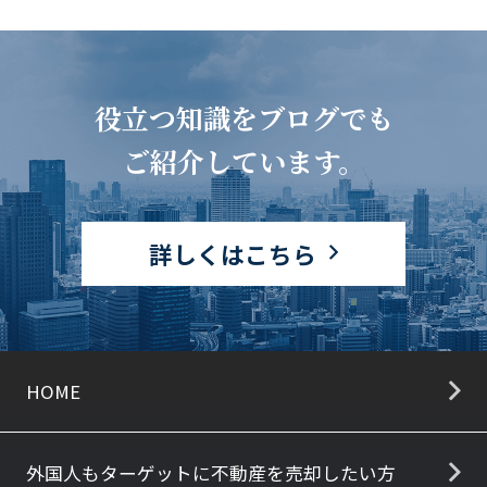
役立つ知識をブログでも
ご紹介しています。
詳しくはこちら
HOME
外国人もターゲットに不動産を売却したい方