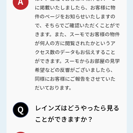
に掲載いたしましたら、お客様に物
件のページをお知らせいたしますの
で、そちらでご確認いただくことがで
きます。また、スーモでお客様の物件
が何人の方に閲覧されたかというア
クセス数のデータもお伝えすること
ができます。スーモからお部屋の見学
希望などの反響がございましたら、
同様にお客様にご報告をさせていた
だいております。
レインズはどうやったら見る
ことができますか？