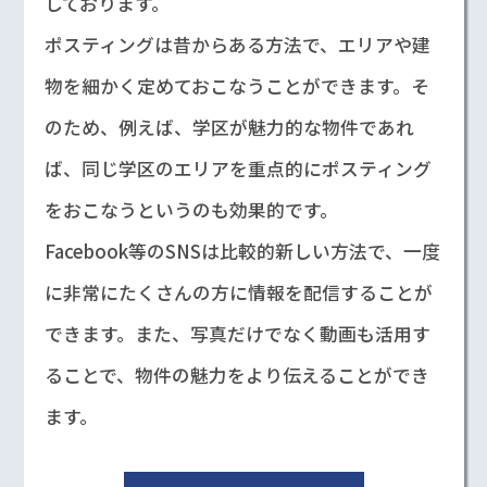
しております。
ポスティングは昔からある方法で、エリアや建
物を細かく定めておこなうことができます。そ
のため、例えば、学区が魅力的な物件であれ
ば、同じ学区のエリアを重点的にポスティング
をおこなうというのも効果的です。
Facebook等のSNSは比較的新しい方法で、一度
に非常にたくさんの方に情報を配信することが
できます。また、写真だけでなく動画も活用す
ることで、物件の魅力をより伝えることができ
ます。