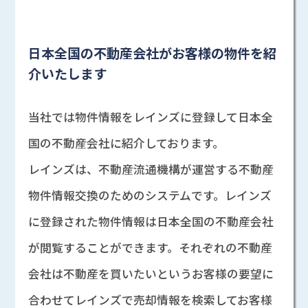
日本全国の不動産会社がお客様の物件を紹
介いたします
当社では物件情報をレインズに登録して日本全
国の不動産会社に紹介しております。
レインズは、不動産流通機構が運営する不動産
物件情報交換のためのシステムです。レインズ
に登録された物件情報は日本全国の不動産会社
が閲覧することができます。それぞれの不動産
会社は不動産を買いたいというお客様の要望に
合わせてレインズで売却情報を検索してお客様