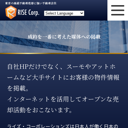
東京の高級不動産売却に強い不動産会社
成約を一番に考えた媒体への掲載
自社HPだけでなく、スーモやアットホ
ームなど大手サイトにお客様の物件情報
を掲載。
インターネットを活用してオープンな売
却活動をおこないます。
ライズ・コーポレーションズは日本人が働く日本の