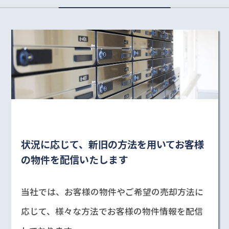
状況に応じて、新旧の方法を用いてお客様
の物件を配信いたします
当社では、お客様の物件やご希望の売却方法に
応じて、様々な方法でお客様の物件情報を配信