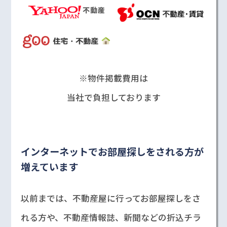
※物件掲載費用は
当社で負担しております
インターネットでお部屋探しをされる方が
増えています
以前までは、不動産屋に行ってお部屋探しをさ
れる方や、不動産情報誌、新聞などの折込チラ