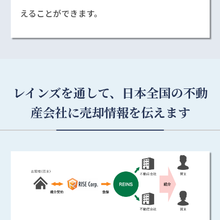
えることができます。
レインズを通して、日本全国の不動
産会社に売却情報を伝えます