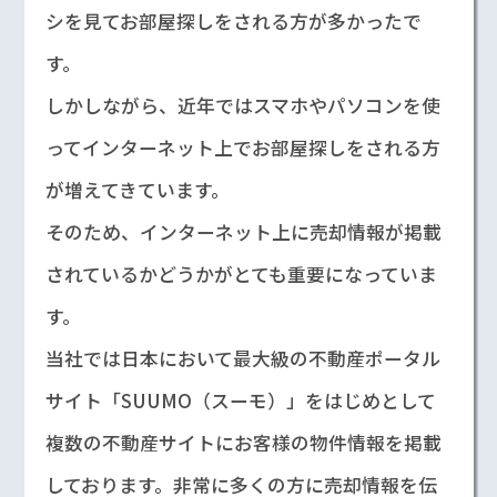
シを見てお部屋探しをされる方が多かったで
す。
しかしながら、近年ではスマホやパソコンを使
ってインターネット上でお部屋探しをされる方
が増えてきています。
そのため、インターネット上に売却情報が掲載
されているかどうかがとても重要になっていま
す。
当社では日本において最大級の不動産ポータル
サイト「SUUMO（スーモ）」をはじめとして
複数の不動産サイトにお客様の物件情報を掲載
しております。非常に多くの方に売却情報を伝