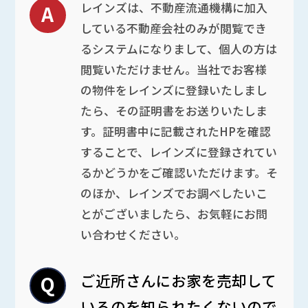
レインズは、不動産流通機構に加入
している不動産会社のみが閲覧でき
るシステムになりまして、個人の方は
閲覧いただけません。当社でお客様
の物件をレインズに登録いたしまし
たら、その証明書をお送りいたしま
す。証明書中に記載されたHPを確認
することで、レインズに登録されてい
るかどうかをご確認いただけます。そ
のほか、レインズでお調べしたいこ
とがございましたら、お気軽にお問
い合わせください。
ご近所さんにお家を売却して
いるのを知られたくないので