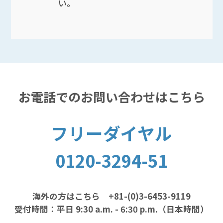
い。
お電話でのお問い合わせはこちら
フリーダイヤル
0120-3294-51
海外の方はこちら +81-(0)3-6453-9119
受付時間：平日 9:30 a.m. - 6:30 p.m.（日本時間）