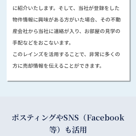
に紹介いたします。そして、当社が登録をした
物件情報に興味がある方がいた場合、その不動
産会社から当社に連絡が入り、お部屋の見学の
手配などをおこないます。
このレインズを活用することで、非常に多くの
方に売却情報を伝えることができます。
ポスティングやSNS（Facebook
等）も活用