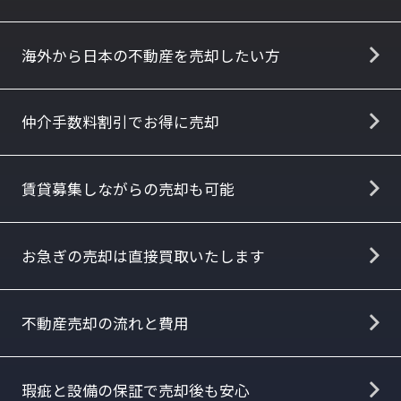
海外から日本の不動産を売却したい方
仲介手数料割引でお得に売却
賃貸募集しながらの売却も可能
お急ぎの売却は直接買取いたします
不動産売却の流れと費用
瑕疵と設備の保証で売却後も安心